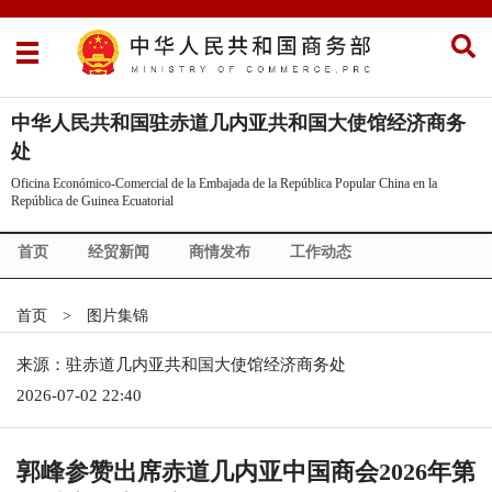
中华人民共和国驻赤道几内亚共和国大使馆经济商务
处
Oficina Económico-Comercial de la Embajada de la República Popular China en la
República de Guinea Ecuatorial
首页
经贸新闻
商情发布
工作动态
赤道几内亚概况
政策法规
市场调研
中赤合作
首页
>
图片集锦
企业名录
来源：驻赤道几内亚共和国大使馆经济商务处
2026-07-02 22:40
郭峰参赞出席赤道几内亚中国商会2026年第