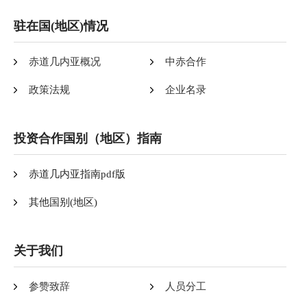
驻在国(地区)情况
赤道几内亚概况
中赤合作
政策法规
企业名录
投资合作国别（地区）指南
赤道几内亚指南pdf版
其他国别(地区)
关于我们
参赞致辞
人员分工