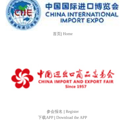
首页
|
Home
参会报名
|
Register
下载APP
|
Download the APP